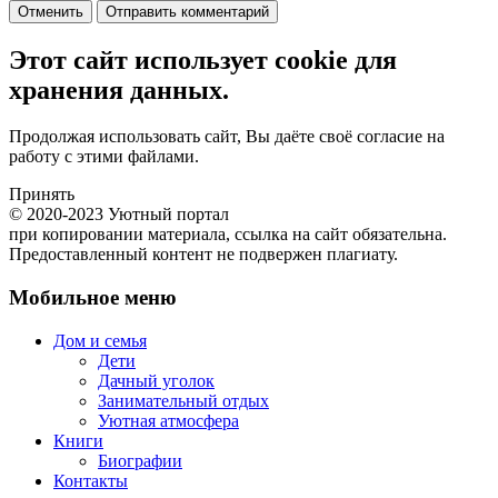
Отменить
Отправить комментарий
Этот сайт использует cookie для
хранения данных.
Продолжая использовать сайт, Вы даёте своё согласие на
работу с этими файлами.
Принять
© 2020-2023 Уютный портал
при копировании материала, ссылка на сайт обязательна.
Предоставленный контент не подвержен плагиату.
Мобильное меню
Дом и семья
Дети
Дачный уголок
Занимательный отдых
Уютная атмосфера
Книги
Биографии
Контакты