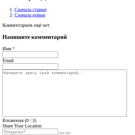
Сначала старые
Сначала новые
Комментариев ещё нет
Напишите комментарий
Имя
*
Email
Вложения (
0
/ 3)
Share Your Location