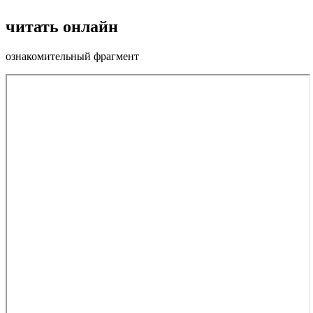
читать онлайн
ознакомительный фрагмент