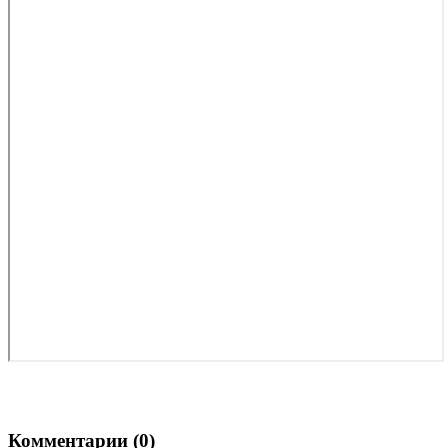
Комментарии (
0
)