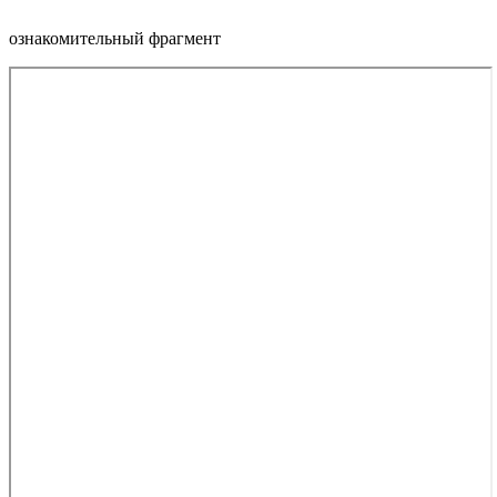
ознакомительный фрагмент