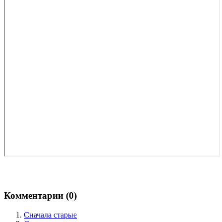
Комментарии (
0
)
Сначала старые