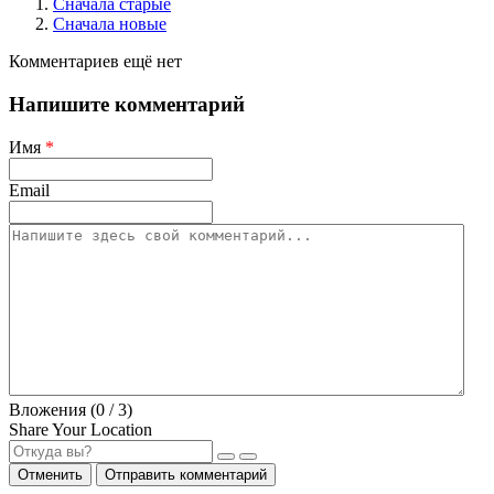
Сначала старые
Сначала новые
Комментариев ещё нет
Напишите комментарий
Имя
*
Email
Вложения (
0
/ 3)
Share Your Location
Отменить
Отправить комментарий