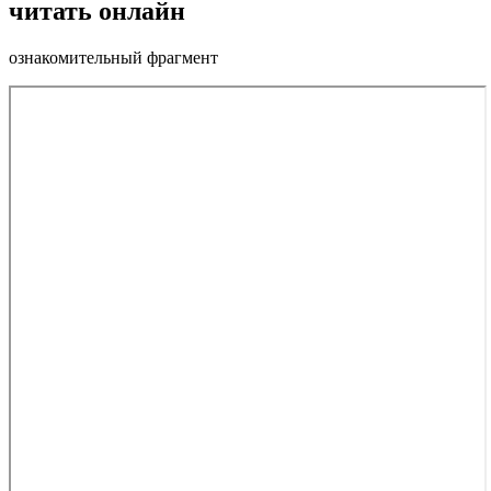
читать онлайн
ознакомительный фрагмент