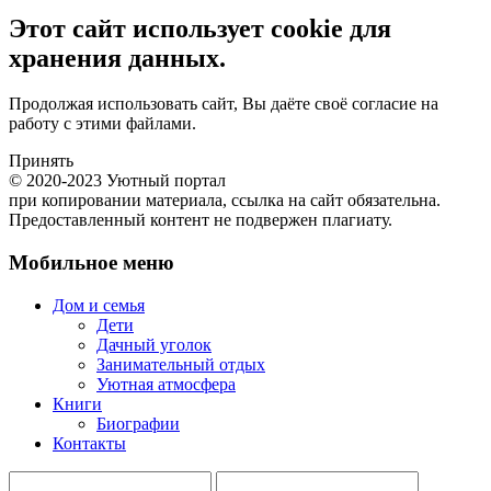
Этот сайт использует cookie для
хранения данных.
Продолжая использовать сайт, Вы даёте своё согласие на
работу с этими файлами.
Принять
© 2020-2023 Уютный портал
при копировании материала, ссылка на сайт обязательна.
Предоставленный контент не подвержен плагиату.
Мобильное меню
Дом и семья
Дети
Дачный уголок
Занимательный отдых
Уютная атмосфера
Книги
Биографии
Контакты