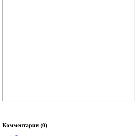
Комментарии (
0
)