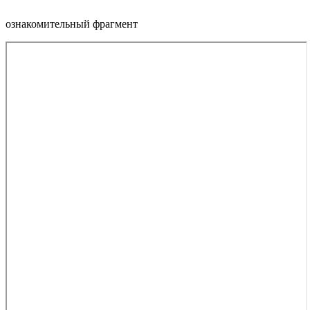
ознакомительный фрагмент