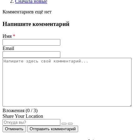
Сначала новые
Комментариев ещё нет
Напишите комментарий
Имя
*
Email
Вложения (
0
/ 3)
Share Your Location
Отменить
Отправить комментарий