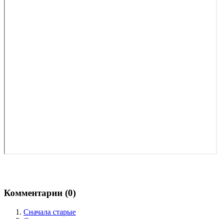
Комментарии (
0
)
Сначала старые