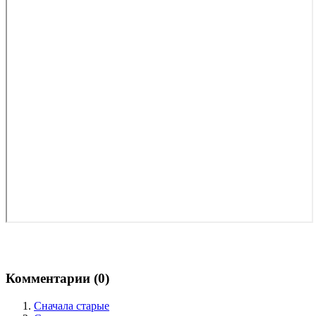
Комментарии (
0
)
Сначала старые