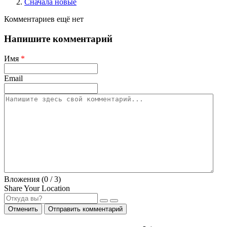
Сначала новые
Комментариев ещё нет
Напишите комментарий
Имя
*
Email
Вложения (
0
/ 3)
Share Your Location
Отменить
Отправить комментарий