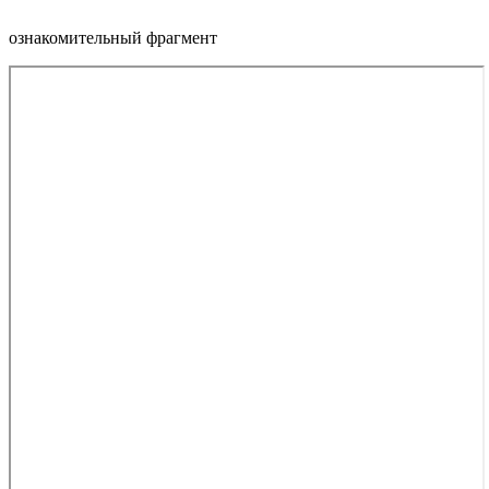
ознакомительный фрагмент