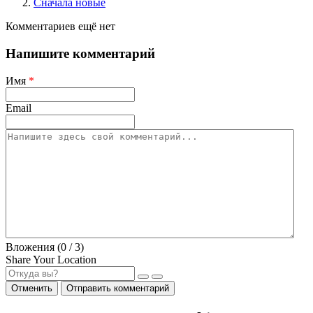
Сначала новые
Комментариев ещё нет
Напишите комментарий
Имя
*
Email
Вложения (
0
/ 3)
Share Your Location
Отменить
Отправить комментарий