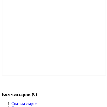
Комментарии (
0
)
Сначала старые