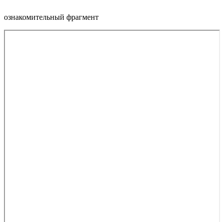
ознакомительный фрагмент