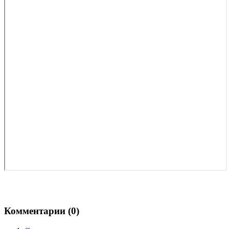
Комментарии (
0
)