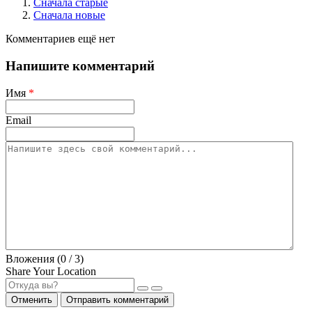
Сначала старые
Сначала новые
Комментариев ещё нет
Напишите комментарий
Имя
*
Email
Вложения (
0
/ 3)
Share Your Location
Отменить
Отправить комментарий