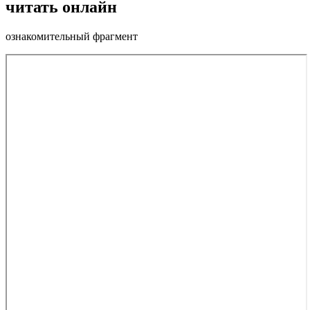
читать онлайн
ознакомительный фрагмент