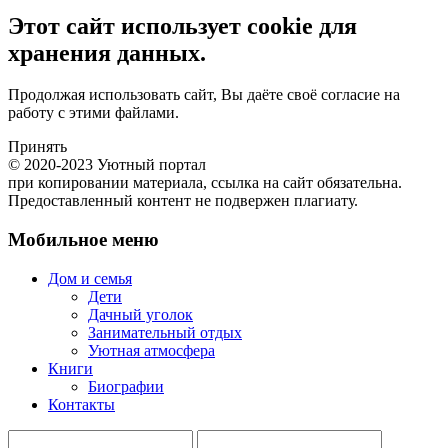
Этот сайт использует cookie для
хранения данных.
Продолжая использовать сайт, Вы даёте своё согласие на
работу с этими файлами.
Принять
© 2020-2023 Уютный портал
при копировании материала, ссылка на сайт обязательна.
Предоставленный контент не подвержен плагиату.
Мобильное меню
Дом и семья
Дети
Дачный уголок
Занимательный отдых
Уютная атмосфера
Книги
Биографии
Контакты