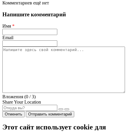
Комментариев ещё нет
Напишите комментарий
Имя
*
Email
Вложения (
0
/ 3)
Share Your Location
Отменить
Отправить комментарий
Этот сайт использует cookie для