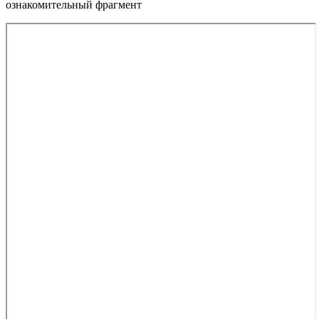
ознакомительный фрагмент