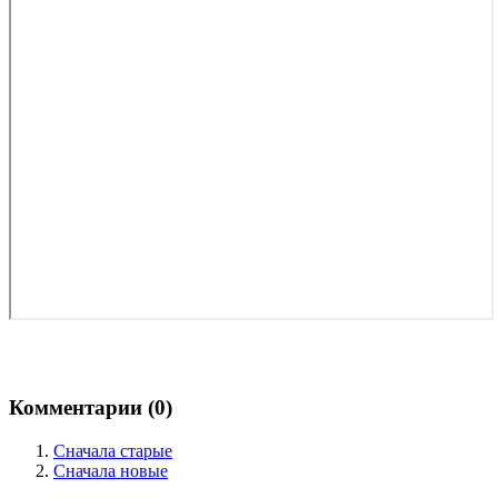
Комментарии (
0
)
Сначала старые
Сначала новые