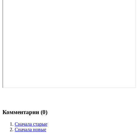
Комментарии (
0
)
Сначала старые
Сначала новые