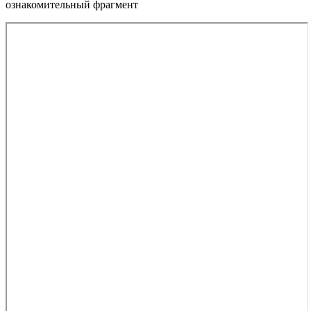
ознакомительный фрагмент