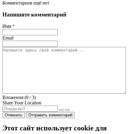
Комментариев ещё нет
Напишите комментарий
Имя
*
Email
Вложения (
0
/ 3)
Share Your Location
Отменить
Отправить комментарий
Этот сайт использует cookie для