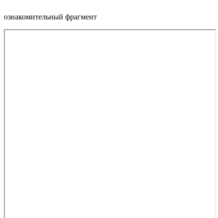
ознакомительный фрагмент