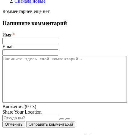
Сначала новые
Комментариев ещё нет
Напишите комментарий
Имя
*
Email
Вложения (
0
/ 3)
Share Your Location
Отменить
Отправить комментарий