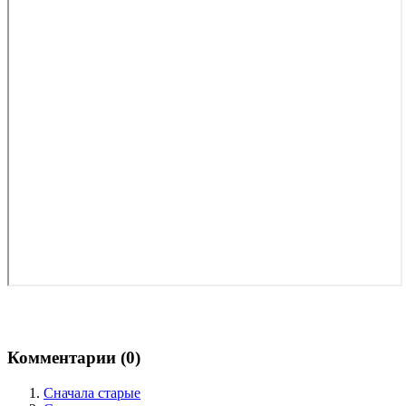
Комментарии (
0
)
Сначала старые