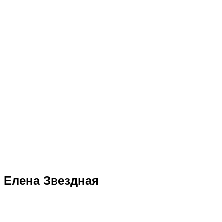
" Елена Звездная