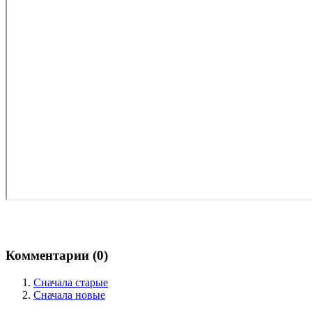
Комментарии (
0
)
Сначала старые
Сначала новые