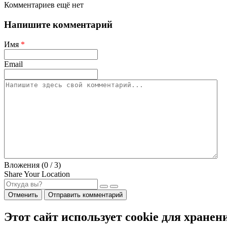
Комментариев ещё нет
Напишите комментарий
Имя
*
Email
Вложения (
0
/ 3)
Share Your Location
Отменить
Отправить комментарий
Этот сайт использует cookie для хранен