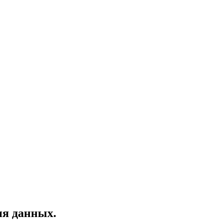
ия данных.