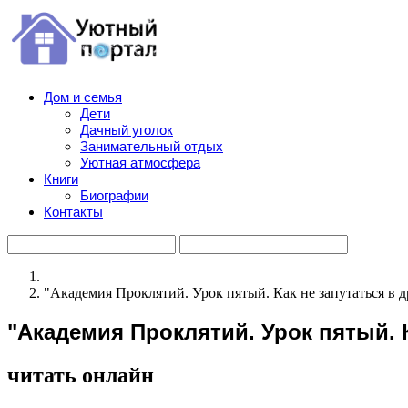
Дом и семья
Дети
Дачный уголок
Занимательный отдых
Уютная атмосфера
Книги
Биографии
Контакты
"Академия Проклятий. Урок пятый. Как не запутаться в д
"Академия Проклятий. Урок пятый. К
читать онлайн