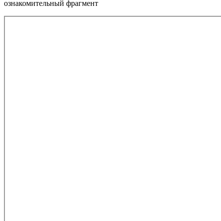
ознакомительный фрагмент