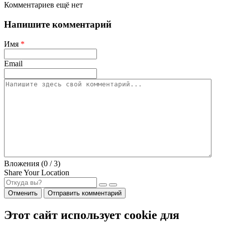
Комментариев ещё нет
Напишите комментарий
Имя
*
Email
Вложения (
0
/ 3)
Share Your Location
Отменить
Отправить комментарий
Этот сайт использует cookie для