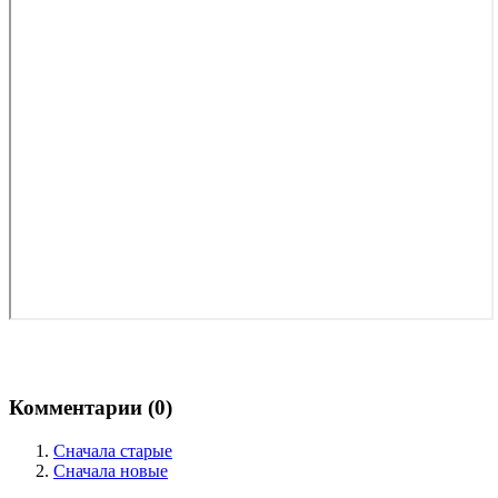
Комментарии (
0
)
Сначала старые
Сначала новые