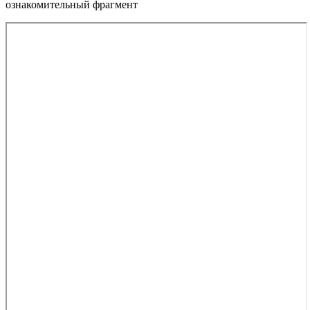
ознакомительный фрагмент