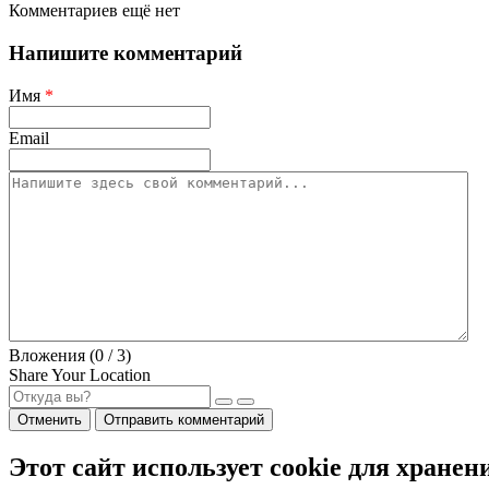
Комментариев ещё нет
Напишите комментарий
Имя
*
Email
Вложения (
0
/ 3)
Share Your Location
Отменить
Отправить комментарий
Этот сайт использует cookie для хранен