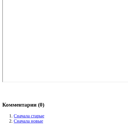
Комментарии (
0
)
Сначала старые
Сначала новые