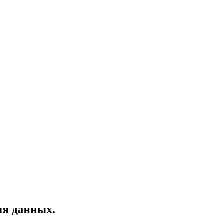
ия данных.