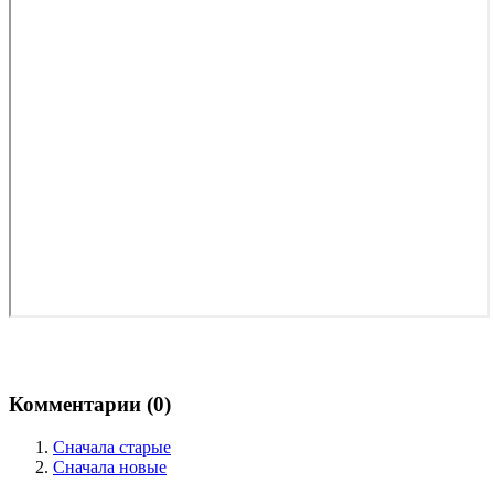
Комментарии (
0
)
Сначала старые
Сначала новые