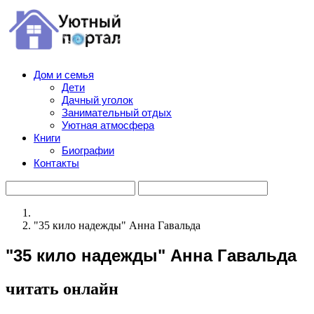
Дом и семья
Дети
Дачный уголок
Занимательный отдых
Уютная атмосфера
Книги
Биографии
Контакты
"35 кило надежды" Анна Гавальда
"35 кило надежды" Анна Гавальда
читать онлайн