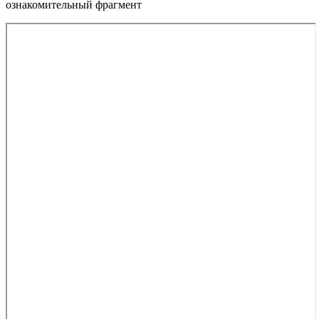
ознакомительный фрагмент