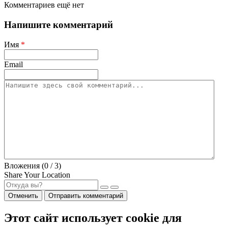
Комментариев ещё нет
Напишите комментарий
Имя
*
Email
Вложения (
0
/ 3)
Share Your Location
Отменить
Отправить комментарий
Этот сайт использует cookie для