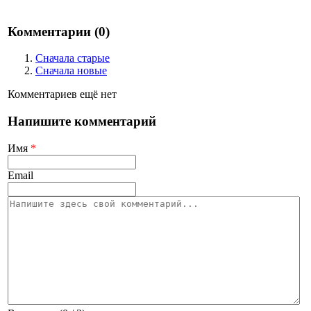
Комментарии (
0
)
Сначала старые
Сначала новые
Комментариев ещё нет
Напишите комментарий
Имя
*
Email