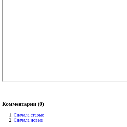
Комментарии (
0
)
Сначала старые
Сначала новые