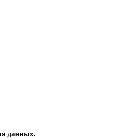
ия данных.