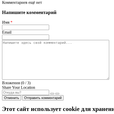
Комментариев ещё нет
Напишите комментарий
Имя
*
Email
Вложения (
0
/ 3)
Share Your Location
Отменить
Отправить комментарий
Этот сайт использует cookie для хранен