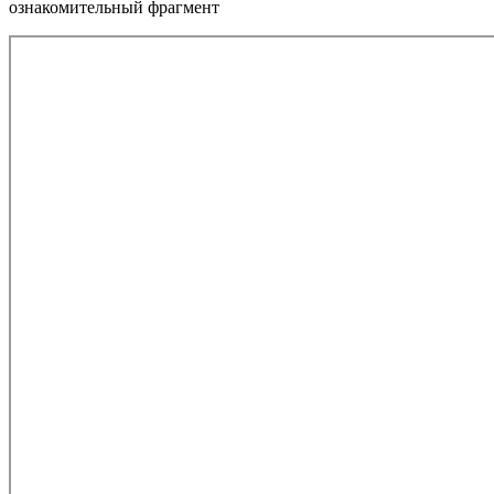
ознакомительный фрагмент