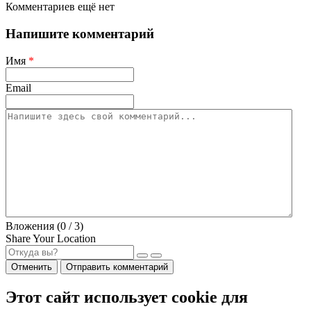
Комментариев ещё нет
Напишите комментарий
Имя
*
Email
Вложения (
0
/ 3)
Share Your Location
Отменить
Отправить комментарий
Этот сайт использует cookie для