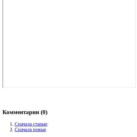
Комментарии (
0
)
Сначала старые
Сначала новые