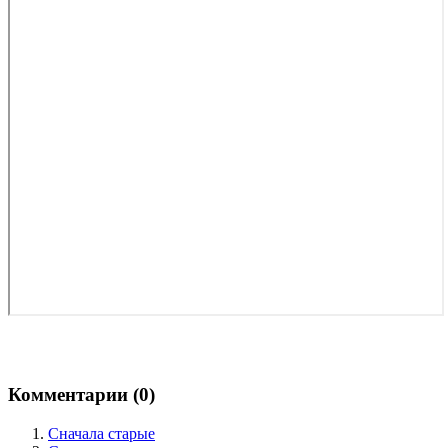
Комментарии (
0
)
Сначала старые