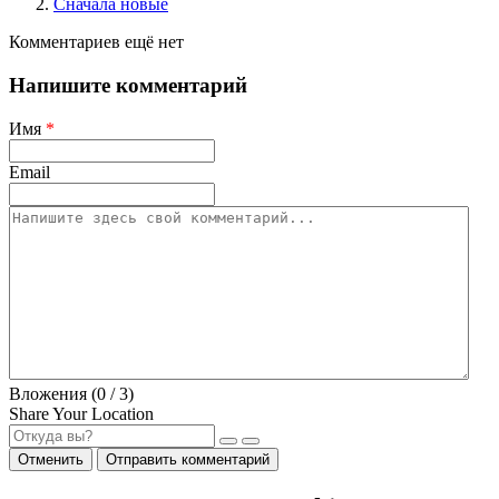
Сначала новые
Комментариев ещё нет
Напишите комментарий
Имя
*
Email
Вложения (
0
/ 3)
Share Your Location
Отменить
Отправить комментарий