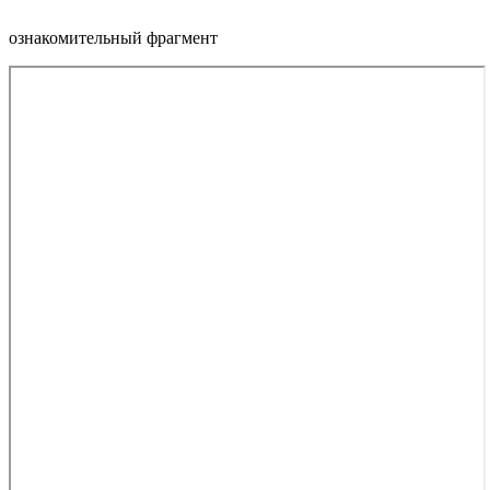
ознакомительный фрагмент